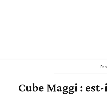
Rec
Cube Maggi : est-