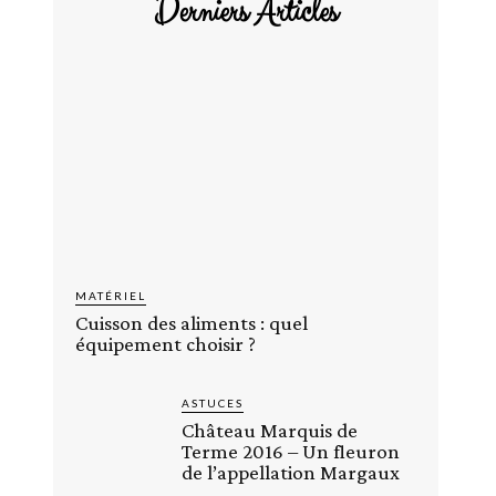
Derniers Articles
MATÉRIEL
Cuisson des aliments : quel
équipement choisir ?
ASTUCES
Château Marquis de
Terme 2016 – Un fleuron
de l’appellation Margaux