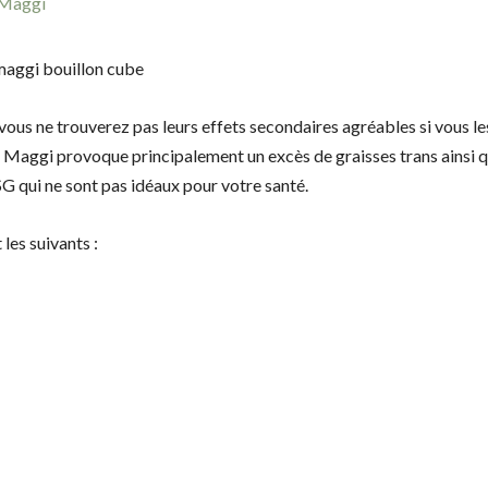
 Maggi
vous ne trouverez pas leurs effets secondaires agréables si vous le
aggi provoque principalement un excès de graisses trans ainsi 
 qui ne sont pas idéaux pour votre santé.
les suivants :