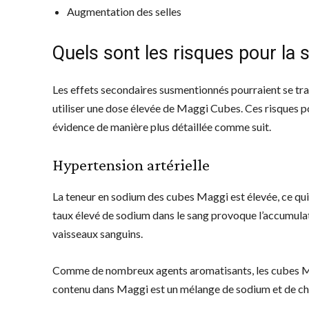
Augmentation des selles
Quels sont les risques pour la 
Les effets secondaires susmentionnés pourraient se tra
utiliser une dose élevée de Maggi Cubes. Ces risques p
évidence de manière plus détaillée comme suit.
Hypertension artérielle
La teneur en sodium des cubes Maggi est élevée, ce qu
taux élevé de sodium dans le sang provoque l’accumulat
vaisseaux sanguins.
Comme de nombreux agents aromatisants, les cubes Mag
contenu dans Maggi est un mélange de sodium et de chl