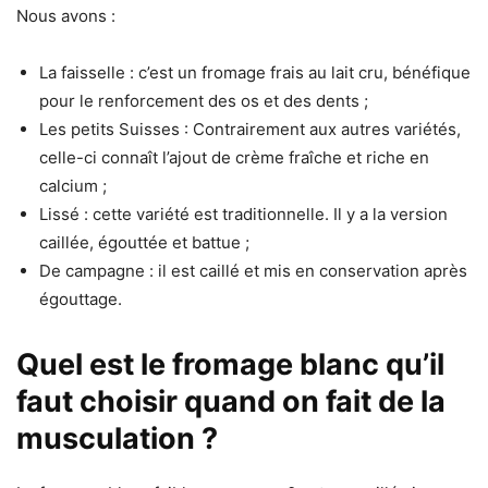
Nous avons :
La faisselle : c’est un fromage frais au lait cru, bénéfique
pour le renforcement des os et des dents ;
Les petits Suisses : Contrairement aux autres variétés,
celle-ci connaît l’ajout de crème fraîche et riche en
calcium ;
Lissé : cette variété est traditionnelle. Il y a la version
caillée, égouttée et battue ;
De campagne : il est caillé et mis en conservation après
égouttage.
Quel est le fromage blanc qu’il
faut choisir quand on fait de la
musculation ?