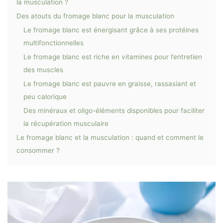
la musculation ?
Des atouts du fromage blanc pour la musculation
Le fromage blanc est énergisant grâce à ses protéines
multifonctionnelles
Le fromage blanc est riche en vitamines pour l’entretien
des muscles
Le fromage blanc est pauvre en graisse, rassasiant et
peu calorique
Des minéraux et oligo-éléments disponibles pour faciliter
la récupération musculaire
Le fromage blanc et la musculation : quand et comment le
consommer ?