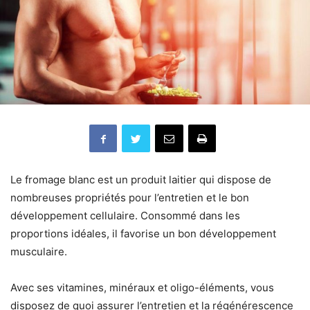
Le fromage blanc est un produit laitier qui dispose de
nombreuses propriétés pour l’entretien et le bon
développement cellulaire. Consommé dans les
proportions idéales, il favorise un bon développement
musculaire.
Avec ses vitamines, minéraux et oligo-éléments, vous
disposez de quoi assurer l’entretien et la régénérescence