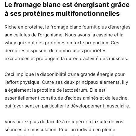
Le fromage blanc est énergisant grâce
à ses protéines multifonctionnelles
Riche en protéine, le fromage blanc fournit plus d’énergies
aux cellules de l’organisme. Nous avons la caséine et la
whey qui sont des protéines en forte proportion. Ces
dernières disposent de nombreuses propriétés
excitatrices et prolongent la durée d’activité des muscles.
Ceci implique la disponibilité d’une grande énergie pour
l’effort physique. Outre ses deux principaux éléments, il y
a également la protéine de lactosérum. Elle est
essentiellement constituée d’acides aminés et de leucine,
qui favorisent en particulier le développement musculaire.
Vous aurez plus de facilité à récupérer à la suite de vos
séances de musculation. Pour un individu en pleine