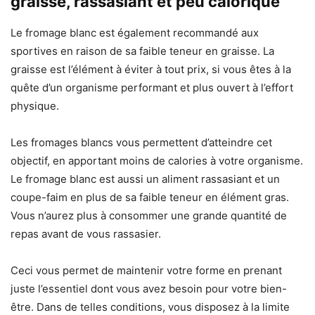
graisse, rassasiant et peu calorique
Le fromage blanc est également recommandé aux
sportives en raison de sa faible teneur en graisse. La
graisse est l’élément à éviter à tout prix, si vous êtes à la
quête d’un organisme performant et plus ouvert à l’effort
physique.
Les fromages blancs vous permettent d’atteindre cet
objectif, en apportant moins de calories à votre organisme.
Le fromage blanc est aussi un aliment rassasiant et un
coupe-faim en plus de sa faible teneur en élément gras.
Vous n’aurez plus à consommer une grande quantité de
repas avant de vous rassasier.
Ceci vous permet de maintenir votre forme en prenant
juste l’essentiel dont vous avez besoin pour votre bien-
être. Dans de telles conditions, vous disposez à la limite