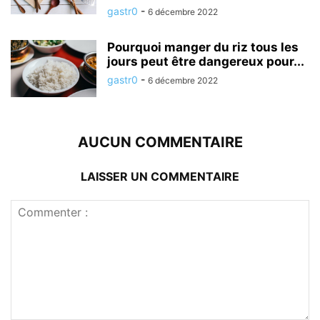
gastr0
-
6 décembre 2022
Pourquoi manger du riz tous les
jours peut être dangereux pour...
gastr0
-
6 décembre 2022
AUCUN COMMENTAIRE
LAISSER UN COMMENTAIRE