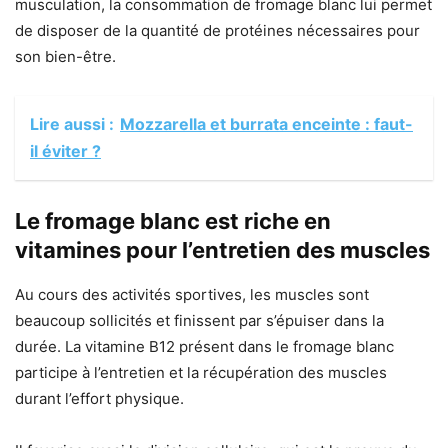
musculation, la consommation de fromage blanc lui permet
de disposer de la quantité de protéines nécessaires pour
son bien-être.
Lire aussi :
Mozzarella et burrata enceinte : faut-
il éviter ?
Le fromage blanc est riche en
vitamines pour l’entretien des muscles
Au cours des activités sportives, les muscles sont
beaucoup sollicités et finissent par s’épuiser dans la
durée. La vitamine B12 présent dans le fromage blanc
participe à l’entretien et la récupération des muscles
durant l’effort physique.