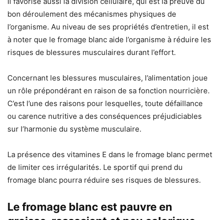
Il favorise aussi la division cellulaire, qui est la preuve du
bon déroulement des mécanismes physiques de
l’organisme. Au niveau de ses propriétés d’entretien, il est
à noter que le fromage blanc aide l’organisme à réduire les
risques de blessures musculaires durant l’effort.
Concernant les blessures musculaires, l’alimentation joue
un rôle prépondérant en raison de sa fonction nourricière.
C’est l’une des raisons pour lesquelles, toute défaillance
ou carence nutritive a des conséquences préjudiciables
sur l’harmonie du système musculaire.
La présence des vitamines E dans le fromage blanc permet
de limiter ces irrégularités. Le sportif qui prend du
fromage blanc pourra réduire ses risques de blessures.
Le fromage blanc est pauvre en