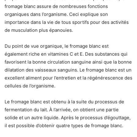
fromage blanc assure de nombreuses fonctions
organiques dans l’organisme. Ceci explique son
importance dans la vie de tous sportifs pour des activités
de musculation plus épanouies.
Du point de vue organique, le fromage blanc est
également riche en vitamines C et E. Des substances qui
favorisent la bonne circulation sanguine ainsi que la bonne
dilatation des vaisseaux sanguins. Le fromage blanc est un
excellent aliment pour l’entretien et la régénérescence des
cellules de l’organisme.
Le fromage blanc est obtenu à la suite du processus de
fermentation du lait. À l’arrivée, on obtient une partie
solide et un autre liquide. Après le processus d’égouttage,
il est possible d’obtenir quatre types de fromage blanc.