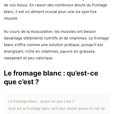
de vos tissus. En raison des nombreux atouts du fromage
blanc, il est un aliment crucial pour une vie sportive
réussie.
Au cours de la musculation, les muscles ont besoin
davantage d’éléments nutritifs et de vitamines. Le fromage
blanc s’offre comme une solution pratique, puisqu’il est
énergisant, riche en vitamines, pauvre en graisses,
rassasiant et peu calorique.
Le fromage blanc : qu’est-ce
que c’est ?
Le fromage blanc : qu’est-ce que c’est ?
Quel est le fromage blanc qu’il faut choisir quand on fait de