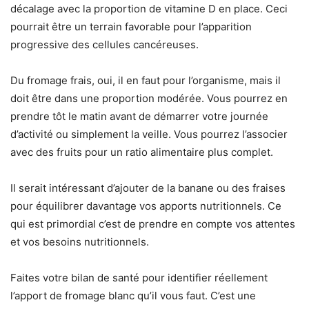
décalage avec la proportion de vitamine D en place. Ceci
pourrait être un terrain favorable pour l’apparition
progressive des cellules cancéreuses.
Du fromage frais, oui, il en faut pour l’organisme, mais il
doit être dans une proportion modérée. Vous pourrez en
prendre tôt le matin avant de démarrer votre journée
d’activité ou simplement la veille. Vous pourrez l’associer
avec des fruits pour un ratio alimentaire plus complet.
Il serait intéressant d’ajouter de la banane ou des fraises
pour équilibrer davantage vos apports nutritionnels. Ce
qui est primordial c’est de prendre en compte vos attentes
et vos besoins nutritionnels.
Faites votre bilan de santé pour identifier réellement
l’apport de fromage blanc qu’il vous faut. C’est une