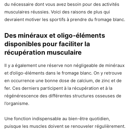
du nécessaire dont vous avez besoin pour des activités
musculaires réussies. Voici des raisons de plus qui
devraient motiver les sportifs à prendre du fromage blanc.
Des minéraux et oligo-éléments
disponibles pour faciliter la
récupération musculaire
Il y a également une réserve non négligeable de minéraux
et d’oligo-éléments dans le fromage blanc. On y retrouve
en occurrence une bonne dose de calcium, de zinc et de
fer. Ces derniers participent à la récupération et à la
régénérescence des différentes structures osseuses de
l’organisme.
Une fonction indispensable au bien-être quotidien,
puisque les muscles doivent se renouveler régulièrement.