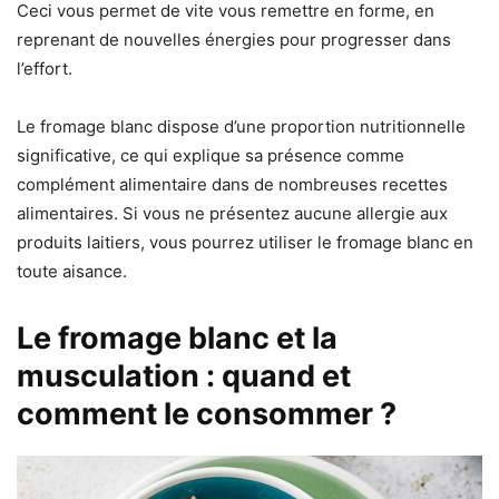
Ceci vous permet de vite vous remettre en forme, en
reprenant de nouvelles énergies pour progresser dans
l’effort.
Le fromage blanc dispose d’une proportion nutritionnelle
significative, ce qui explique sa présence comme
complément alimentaire dans de nombreuses recettes
alimentaires. Si vous ne présentez aucune allergie aux
produits laitiers, vous pourrez utiliser le fromage blanc en
toute aisance.
Le fromage blanc et la
musculation : quand et
comment le consommer ?