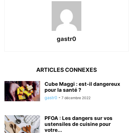
gastr0
ARTICLES CONNEXES
Cube Maggi : est-il dangereux
pour la santé ?
gastr0
-
7 décembre 2022
PFOA : Les dangers sur vos
ustensiles de cuisine pour
votre...