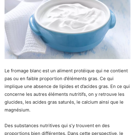
Le fromage blanc est un aliment protéique qui ne contient
pas ou en faible proportion d’éléments gras. Ce qui
implique une absence de lipides et d’acides gras. En ce qui
concerne les autres éléments nutritifs, on y retrouve les
glucides, les acides gras saturés, le calcium ainsi que le
magnésium.
Des substances nutritives qui s’y trouvent en des
proportions bien différentes. Dans cette perspective, le