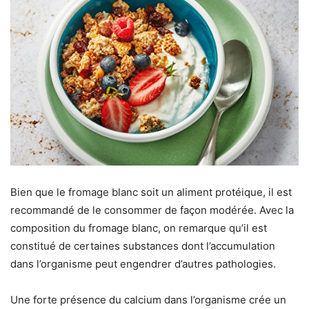
Bien que le fromage blanc soit un aliment protéique, il est
recommandé de le consommer de façon modérée. Avec la
composition du fromage blanc, on remarque qu’il est
constitué de certaines substances dont l’accumulation
dans l’organisme peut engendrer d’autres pathologies.
Une forte présence du calcium dans l’organisme crée un