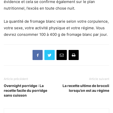
évidence et cela se confirme également sur le plan
nutritionnel, l’excès en toute chose nuit.
La quantité de fromage blanc varie selon votre corpulence,
votre sexe, votre activité physique et votre régime. Vous
devrez consommer 100 à 400 g de fromage blanc par jour.
Article précédent
Article suivant
Overnight porridge : La
La recette ultime de brocoli
recette facile du porridge
lorsqu’on est au régime
sans cuisson