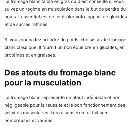
Le fromage blanc faible en gras ou 0 est conseillé si vous
suivez un régime en musculation dans le but de perdre du
poids. L’essentiel est de contrôler votre apport de glucides
et de sucres raffinés.
Si vous souhaitez prendre du poids, choisissez le fromage
blanc classique. Il fournit un bon équilibre en glucides, en
protéines et en graisses.
Des atouts du fromage blanc
pour la musculation
Le fromage blanc représente un atout indéniable et non
négligeable pour la réussite et le bon fonctionnement des
activités musculaires. Les raisons d’un tel fait sont
nombreuses et variées.