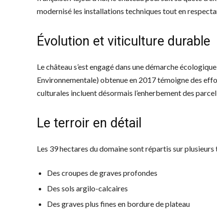
modernisé les installations techniques tout en respecta
Évolution et viticulture durable
Le château s’est engagé dans une démarche écologique
Environnementale) obtenue en 2017 témoigne des effort
culturales incluent désormais l’enherbement des parcelles
Le terroir en détail
Les 39 hectares du domaine sont répartis sur plusieurs t
Des croupes de graves profondes
Des sols argilo-calcaires
Des graves plus fines en bordure de plateau