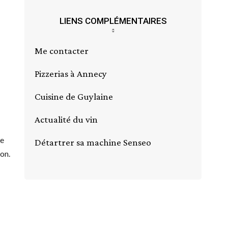
LIENS COMPLÉMENTAIRES
Me contacter
Pizzerias à Annecy
Cuisine de Guylaine
Actualité du vin
Le
Détartrer sa machine Senseo
on.