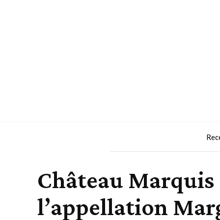
Rec
Château Marquis 
l’appellation Ma