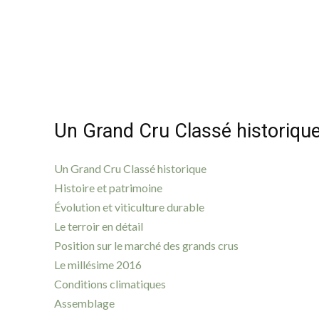
Un Grand Cru Classé historiqu
Un Grand Cru Classé historique
Histoire et patrimoine
Évolution et viticulture durable
Le terroir en détail
Position sur le marché des grands crus
Le millésime 2016
Conditions climatiques
Assemblage