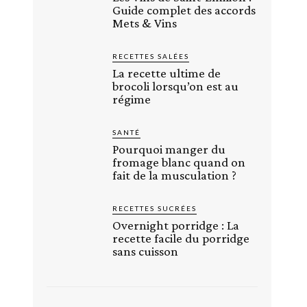
Guide complet des accords
Mets & Vins
RECETTES SALÉES
La recette ultime de
brocoli lorsqu’on est au
régime
SANTÉ
Pourquoi manger du
fromage blanc quand on
fait de la musculation ?
RECETTES SUCRÉES
Overnight porridge : La
recette facile du porridge
sans cuisson