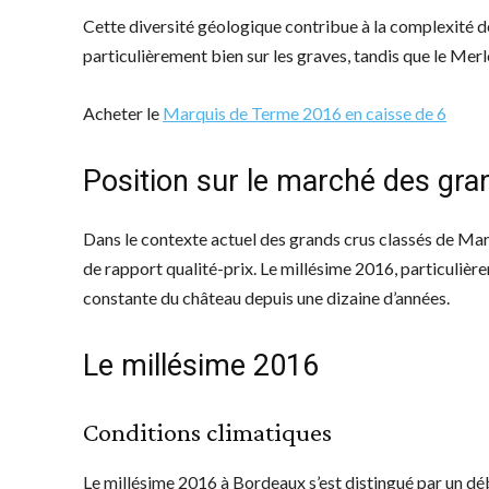
Cette diversité géologique contribue à la complexité d
particulièrement bien sur les graves, tandis que le Merlo
Acheter le
Marquis de Terme 2016 en caisse de 6
Position sur le marché des gra
Dans le contexte actuel des grands crus classés de Ma
de rapport qualité-prix. Le millésime 2016, particulièr
constante du château depuis une dizaine d’années.
Le millésime 2016
Conditions climatiques
Le millésime 2016 à Bordeaux s’est distingué par un déb