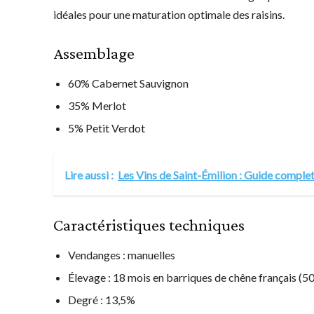
idéales pour une maturation optimale des raisins.
Assemblage
60% Cabernet Sauvignon
35% Merlot
5% Petit Verdot
Lire aussi :
Les Vins de Saint-Émilion : Guide comple
Caractéristiques techniques
Vendanges : manuelles
Élevage : 18 mois en barriques de chêne français (
Degré : 13,5%