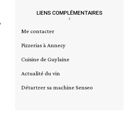
LIENS COMPLÉMENTAIRES
y
Me contacter
Pizzerias à Annecy
Cuisine de Guylaine
Actualité du vin
Détartrer sa machine Senseo