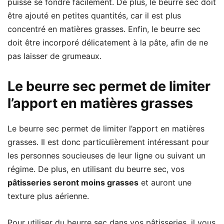
puisse se fondre facilement. De plus, le beurre sec doit
être ajouté en petites quantités, car il est plus
concentré en matières grasses. Enfin, le beurre sec
doit être incorporé délicatement à la pâte, afin de ne
pas laisser de grumeaux.
Le beurre sec permet de limiter
l’apport en matières grasses
Le beurre sec permet de limiter l’apport en matières
grasses. Il est donc particulièrement intéressant pour
les personnes soucieuses de leur ligne ou suivant un
régime. De plus, en utilisant du beurre sec, vos
pâtisseries seront moins grasses
et auront une
texture plus aérienne.
Pour utiliser du beurre sec dans vos pâtisseries, il vous