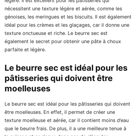
légère. Il est excellent pour les pâtisseries qui
nécessitent une texture légère et aérée, comme les
génoises, les meringues et les biscuits. Il est également
idéal pour les crèmes et les glaçages, car il donne une
texture onctueuse et riche. Le beurre sec est
également le secret pour obtenir une pâte à choux
parfaite et légère.
Le beurre sec est idéal pour les
pâtisseries qui doivent être
moelleuses
Le beurre sec est idéal pour les pâtisseries qui doivent
être moelleuses. En effet, il permet de créer une
texture moelleuse et aérée, car il contient moins d’eau
que le beurre frais. De plus, il a une meilleure tenue à