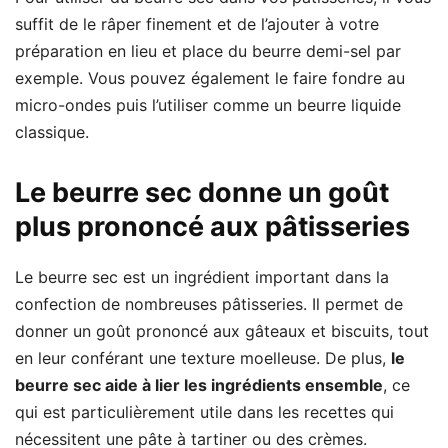
suffit de le râper finement et de l’ajouter à votre
préparation en lieu et place du beurre demi-sel par
exemple. Vous pouvez également le faire fondre au
micro-ondes puis l’utiliser comme un beurre liquide
classique.
Le beurre sec donne un goût
plus prononcé aux pâtisseries
Le beurre sec est un ingrédient important dans la
confection de nombreuses pâtisseries. Il permet de
donner un goût prononcé aux gâteaux et biscuits, tout
en leur conférant une texture moelleuse. De plus,
le
beurre sec aide à lier les ingrédients ensemble
, ce
qui est particulièrement utile dans les recettes qui
nécessitent une pâte à tartiner ou des crèmes.