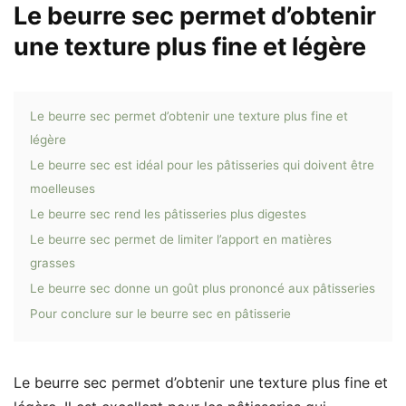
Le beurre sec permet d’obtenir
une texture plus fine et légère
Le beurre sec permet d’obtenir une texture plus fine et
légère
Le beurre sec est idéal pour les pâtisseries qui doivent être
moelleuses
Le beurre sec rend les pâtisseries plus digestes
Le beurre sec permet de limiter l’apport en matières
grasses
Le beurre sec donne un goût plus prononcé aux pâtisseries
Pour conclure sur le beurre sec en pâtisserie
Le beurre sec permet d’obtenir une texture plus fine et