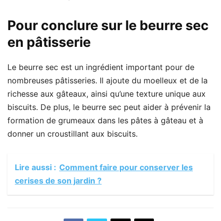
Pour conclure sur le beurre sec
en pâtisserie
Le beurre sec est un ingrédient important pour de
nombreuses pâtisseries. Il ajoute du moelleux et de la
richesse aux gâteaux, ainsi qu’une texture unique aux
biscuits. De plus, le beurre sec peut aider à prévenir la
formation de grumeaux dans les pâtes à gâteau et à
donner un croustillant aux biscuits.
Lire aussi :
Comment faire pour conserver les
cerises de son jardin ?