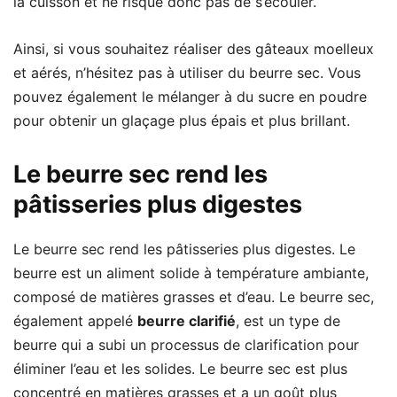
la cuisson et ne risque donc pas de s’écouler.
Ainsi, si vous souhaitez réaliser des gâteaux moelleux
et aérés, n’hésitez pas à utiliser du beurre sec. Vous
pouvez également le mélanger à du sucre en poudre
pour obtenir un glaçage plus épais et plus brillant.
Le beurre sec rend les
pâtisseries plus digestes
Le beurre sec rend les pâtisseries plus digestes. Le
beurre est un aliment solide à température ambiante,
composé de matières grasses et d’eau. Le beurre sec,
également appelé
beurre clarifié
, est un type de
beurre qui a subi un processus de clarification pour
éliminer l’eau et les solides. Le beurre sec est plus
concentré en matières grasses et a un goût plus