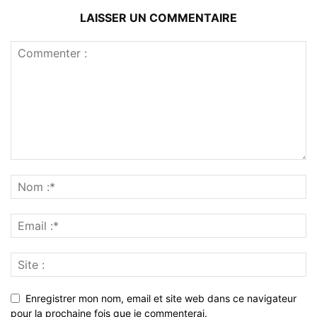
LAISSER UN COMMENTAIRE
Enregistrer mon nom, email et site web dans ce navigateur
pour la prochaine fois que je commenterai.