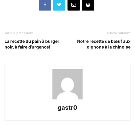
Article précédent
Article suivant
La recette du pain à burger
Notre recette de bœuf aux
noir, à faire d’urgence!
oignons à la chinoise
gastr0