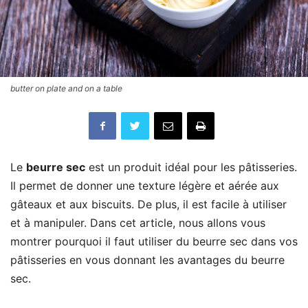
butter on plate and on a table
Le
beurre sec
est un produit idéal pour les pâtisseries.
Il permet de donner une texture légère et aérée aux
gâteaux et aux biscuits. De plus, il est facile à utiliser
et à manipuler. Dans cet article, nous allons vous
montrer pourquoi il faut utiliser du beurre sec dans vos
pâtisseries en vous donnant les avantages du beurre
sec.