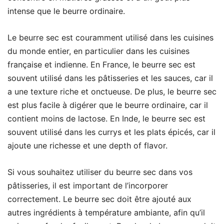
intense que le beurre ordinaire.
Le beurre sec est couramment utilisé dans les cuisines
du monde entier, en particulier dans les cuisines
française et indienne. En France, le beurre sec est
souvent utilisé dans les pâtisseries et les sauces, car il
a une texture riche et onctueuse. De plus, le beurre sec
est plus facile à digérer que le beurre ordinaire, car il
contient moins de lactose. En Inde, le beurre sec est
souvent utilisé dans les currys et les plats épicés, car il
ajoute une richesse et une depth of flavor.
Si vous souhaitez utiliser du beurre sec dans vos
pâtisseries, il est important de l’incorporer
correctement. Le beurre sec doit être ajouté aux
autres ingrédients à température ambiante, afin qu’il