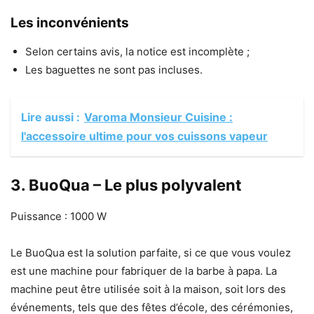
Les inconvénients
Selon certains avis, la notice est incomplète ;
Les baguettes ne sont pas incluses.
Lire aussi :
Varoma Monsieur Cuisine :
l'accessoire ultime pour vos cuissons vapeur
3. BuoQua – Le plus polyvalent
Puissance : 1000 W
Le BuoQua est la solution parfaite, si ce que vous voulez
est une machine pour fabriquer de la barbe à papa. La
machine peut être utilisée soit à la maison, soit lors des
événements, tels que des fêtes d’école, des cérémonies,