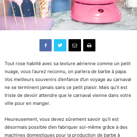
Tout rose habillé avec sa texture aérienne comme un petit
nuage, vous l’aurez reconnu, on parlera de barbe à papa.
Vos meilleurs souvenirs d’enfance d’un voyage au carnaval
ne se terminent jamais sans ce petit plaisir. Mais qu’il est
triste de devoir attendre que le carnaval vienne dans votre
ville pour en manger.
Heureusement, vous devez sûrement savoir qu’il est
désormais possible d’en fabriquer soi-même grâce à des
machines domestiques pour la production de barbe à