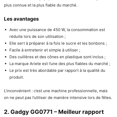
plus connue et la plus fiable du marché.
Les avantages
Avec une puissance de 450 W, la consommation est
réduite lors de son utilisation ;
Elle sert à préparer à la fois le sucre et les bonbons ;
Facile à entretenir et simple à utiliser ;
Des cuillères et des cônes en plastique sont inclus ;
La marque Ariete est l’une des plus fiables du marché ;
Le prix est très abordable par rapport à la qualité du
produit.
L’inconvénient : c’est une machine professionnelle, mais
on ne peut pas l’utiliser de manière intensive lors de fêtes.
2. Gadgy GG0771 – Meilleur rapport