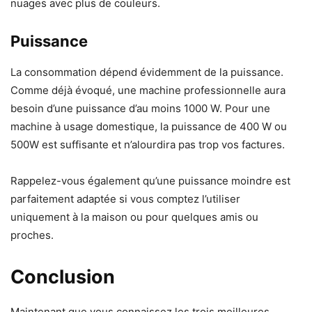
nuages ​​avec plus de couleurs.
Puissance
La consommation dépend évidemment de la puissance.
Comme déjà évoqué, une machine professionnelle aura
besoin d’une puissance d’au moins 1000 W. Pour une
machine à usage domestique, la puissance de 400 W ou
500W est suffisante et n’alourdira pas trop vos factures.
Rappelez-vous également qu’une puissance moindre est
parfaitement adaptée si vous comptez l’utiliser
uniquement à la maison ou pour quelques amis ou
proches.
Conclusion
Maintenant que vous connaissez les trois meilleures