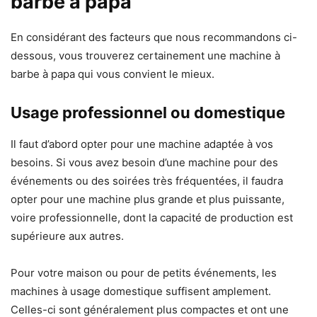
barbe à papa
En considérant des facteurs que nous recommandons ci-
dessous, vous trouverez certainement une machine à
barbe à papa qui vous convient le mieux.
Usage professionnel ou domestique
Il faut d’abord opter pour une machine adaptée à vos
besoins. Si vous avez besoin d’une machine pour des
événements ou des soirées très fréquentées, il faudra
opter pour une machine plus grande et plus puissante,
voire professionnelle, dont la capacité de production est
supérieure aux autres.
Pour votre maison ou pour de petits événements, les
machines à usage domestique suffisent amplement.
Celles-ci sont généralement plus compactes et ont une