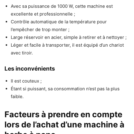
Avec sa puissance de 1000 W, cette machine est
excellente et professionnelle ;
Contrôle automatique de la température pour
l’empêcher de trop monter ;
Large réservoir en acier, simple à retirer et à nettoyer ;
Léger et facile à transporter, il est équipé d’un chariot
avec tiroir.
Les inconvénients
Il est couteux ;
Étant si puissant, sa consommation n’est pas la plus
faible.
Facteurs à prendre en compte
lors de l’achat d’une machine à