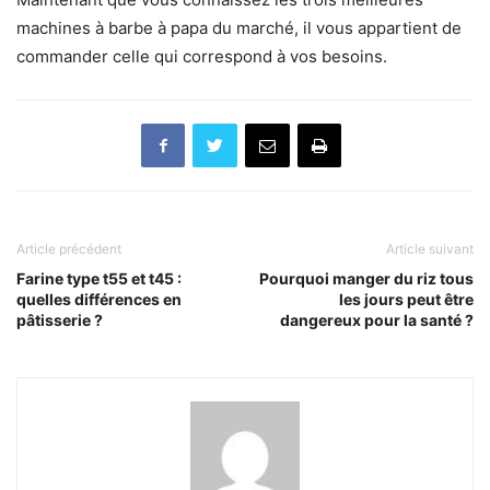
machines à barbe à papa du marché, il vous appartient de
commander celle qui correspond à vos besoins.
Article précédent
Article suivant
Farine type t55 et t45 :
Pourquoi manger du riz tous
quelles différences en
les jours peut être
pâtisserie ?
dangereux pour la santé ?