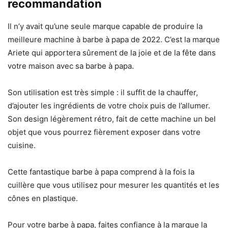
recommandation
Il n’y avait qu’une seule marque capable de produire la
meilleure machine à barbe à papa de 2022. C’est la marque
Ariete qui apportera sûrement de la joie et de la fête dans
votre maison avec sa barbe à papa.
Son utilisation est très simple : il suffit de la chauffer,
d’ajouter les ingrédients de votre choix puis de l’allumer.
Son design légèrement rétro, fait de cette machine un bel
objet que vous pourrez fièrement exposer dans votre
cuisine.
Cette fantastique barbe à papa comprend à la fois la
cuillère que vous utilisez pour mesurer les quantités et les
cônes en plastique.
Pour votre barbe à papa, faites confiance à la marque la