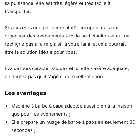
sa puissance, elle est très légère et très facile à
transporter.
Si vous êtes une personne plutôt occupée, qui aime
organiser des événements à forte participation et qui ne
rechigne pas à faire plaisir à votre famille, cela pourrait
être la solution idéale pour vous.
Évaluez ses caractéristiques et, si elle s’avère adéquate,
ne doutez pas qu’il s’agit d’un excellent choix.
Les avantages
Machine à barbe à papa adaptée aussi bien à la maison
que pour les événements ;
Elle prépare un nuage de barbe à papa en seulement 30
secondes ;