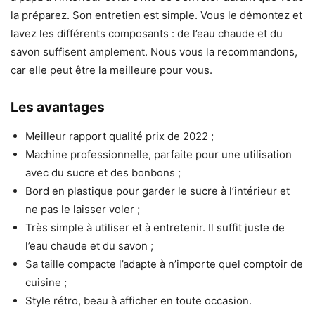
la préparez. Son entretien est simple. Vous le démontez et
lavez les différents composants : de l’eau chaude et du
savon suffisent amplement. Nous vous la recommandons,
car elle peut être la meilleure pour vous.
Les avantages
Meilleur rapport qualité prix de 2022 ;
Machine professionnelle, parfaite pour une utilisation
avec du sucre et des bonbons ;
Bord en plastique pour garder le sucre à l’intérieur et
ne pas le laisser voler ;
Très simple à utiliser et à entretenir. Il suffit juste de
l’eau chaude et du savon ;
Sa taille compacte l’adapte à n’importe quel comptoir de
cuisine ;
Style rétro, beau à afficher en toute occasion.