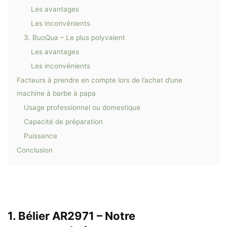
Les avantages
Les inconvénients
3. BuoQua – Le plus polyvalent
Les avantages
Les inconvénients
Facteurs à prendre en compte lors de l’achat d’une
machine à barbe à papa
Usage professionnel ou domestique
Capacité de préparation
Puissance
Conclusion
1. Bélier AR2971 – Notre