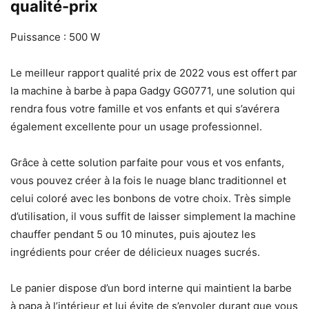
qualité-prix
Puissance : 500 W
Le meilleur rapport qualité prix de 2022 vous est offert par
la machine à barbe à papa Gadgy GG0771, une solution qui
rendra fous votre famille et vos enfants et qui s’avérera
également excellente pour un usage professionnel.
Grâce à cette solution parfaite pour vous et vos enfants,
vous pouvez créer à la fois le nuage blanc traditionnel et
celui coloré avec les bonbons de votre choix. Très simple
d’utilisation, il vous suffit de laisser simplement la machine
chauffer pendant 5 ou 10 minutes, puis ajoutez les
ingrédients pour créer de délicieux nuages ​​sucrés.
Le panier dispose d’un bord interne qui maintient la barbe
à papa à l’intérieur et lui évite de s’envoler durant que vous