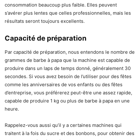
consommation beaucoup plus faible. Elles peuvent
s’avérer plus lentes que celles professionnelles, mais les
résultats seront toujours excellents.
Capacité de préparation
Par capacité de préparation, nous entendons le nombre de
grammes de barbe à papa que la machine est capable de
produire dans un laps de temps donné, généralement 30
secondes. Si vous avez besoin de l’utiliser pour des fêtes
comme les anniversaires de vos enfants ou des fêtes
d’entreprise, vous préférerez peut-être une assez rapide,
capable de produire 1 kg ou plus de barbe à papa en une
heure.
Rappelez-vous aussi qu’il y a certaines machines qui
traitent à la fois du sucre et des bonbons, pour obtenir des