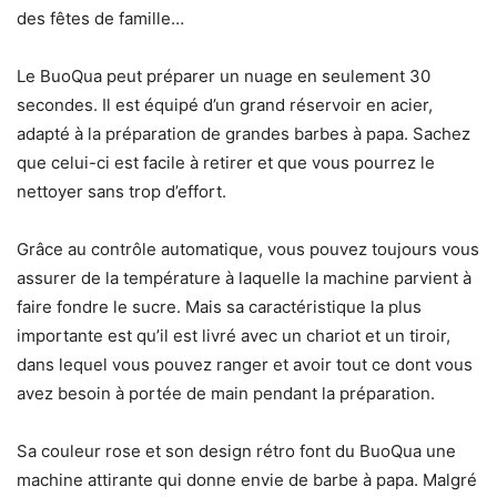
des fêtes de famille…
Le BuoQua peut préparer un nuage en seulement 30
secondes. Il est équipé d’un grand réservoir en acier,
adapté à la préparation de grandes barbes à papa. Sachez
que celui-ci est facile à retirer et que vous pourrez le
nettoyer sans trop d’effort.
Grâce au contrôle automatique, vous pouvez toujours vous
assurer de la température à laquelle la machine parvient à
faire fondre le sucre. Mais sa caractéristique la plus
importante est qu’il est livré avec un chariot et un tiroir,
dans lequel vous pouvez ranger et avoir tout ce dont vous
avez besoin à portée de main pendant la préparation.
Sa couleur rose et son design rétro font du BuoQua une
machine attirante qui donne envie de barbe à papa. Malgré