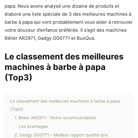
papa. Nous avons analysé une dizaine de produits et
élaboré une liste spéciale de 3 des meilleures machines à
barbe à papa qui vont probablement vous aider à retrouver
votre douceur d’enfance préférée. Il s’agit des machines
Bélier AR2971, Gadgy GG0771 et BuoQua.
Le classement des meilleures
machines à barbe à papa
(Top3)
Le classement des meilleures machines à barbe à papa
(Top3)
1. Bélier AR2971 – Notre recommandation
Les avantages
2. Gadgy GG0771 – Meilleur rapport qualité-prix