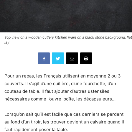
Top view on a wooden cutlery kitchen ware on a black stone background, flat
lay
Pour un repas, les Français utilisent en moyenne 2 ou 3
couverts. Il s’agit d’une cuillère, d’une fourchette, d’un
couteau de table. Il faut ajouter d’autres ustensiles
nécessaires comme l’ouvre-boîte, les décapsuleurs…
Lorsqu’on sait qu’il est facile que ces derniers se perdent
au fond d’un tiroir, les trouver devient un calvaire quand il
faut rapidement poser la table.