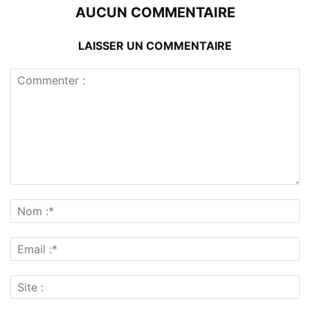
AUCUN COMMENTAIRE
LAISSER UN COMMENTAIRE