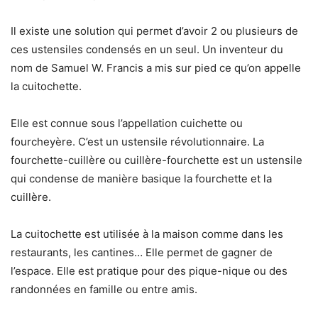
Il existe une solution qui permet d’avoir 2 ou plusieurs de
ces ustensiles condensés en un seul. Un inventeur du
nom de Samuel W. Francis a mis sur pied ce qu’on appelle
la cuitochette.
Elle est connue sous l’appellation cuichette ou
fourcheyère. C’est un ustensile révolutionnaire. La
fourchette-cuillère ou cuillère-fourchette est un ustensile
qui condense de manière basique la fourchette et la
cuillère.
La cuitochette est utilisée à la maison comme dans les
restaurants, les cantines… Elle permet de gagner de
l’espace. Elle est pratique pour des pique-nique ou des
randonnées en famille ou entre amis.