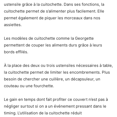
ustensile grâce à la cuitochette. Dans ses fonctions, la
cuitochette permet de s’alimenter plus facilement. Elle
permet également de piquer les morceaux dans nos
assiettes.
Les modèles de cuitochette comme la Georgette
permettent de couper les aliments durs grâce à leurs
bords effilés.
À la place des deux ou trois ustensiles nécessaires à table,
la cuitochette permet de limiter les encombrements. Plus
besoin de chercher une cuillère, un décapsuleur, un
couteau ou une fourchette.
Le gain en temps dont fait profiter ce couvert n’est pas à
négliger surtout si on a un événement pressant dans le
timing. L’utilisation de la cuitochette réduit