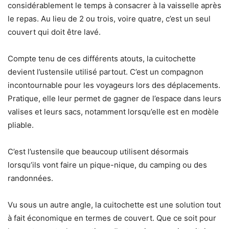
considérablement le temps à consacrer à la vaisselle après
le repas. Au lieu de 2 ou trois, voire quatre, c’est un seul
couvert qui doit être lavé.
Compte tenu de ces différents atouts, la cuitochette
devient l’ustensile utilisé partout. C’est un compagnon
incontournable pour les voyageurs lors des déplacements.
Pratique, elle leur permet de gagner de l’espace dans leurs
valises et leurs sacs, notamment lorsqu’elle est en modèle
pliable.
C’est l’ustensile que beaucoup utilisent désormais
lorsqu’ils vont faire un pique-nique, du camping ou des
randonnées.
Vu sous un autre angle, la cuitochette est une solution tout
à fait économique en termes de couvert. Que ce soit pour