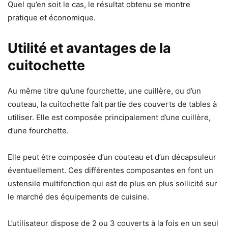
Quel qu’en soit le cas, le résultat obtenu se montre
pratique et économique.
Utilité et avantages de la
cuitochette
Au même titre qu’une fourchette, une cuillère, ou d’un
couteau, la cuitochette fait partie des couverts de tables à
utiliser. Elle est composée principalement d’une cuillère,
d’une fourchette.
Elle peut être composée d’un couteau et d’un décapsuleur
éventuellement. Ces différentes composantes en font un
ustensile multifonction qui est de plus en plus sollicité sur
le marché des équipements de cuisine.
L’utilisateur dispose de 2 ou 3 couverts à la fois en un seul