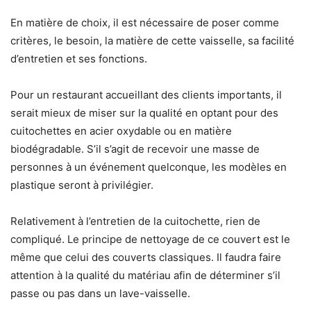
En matière de choix, il est nécessaire de poser comme
critères, le besoin, la matière de cette vaisselle, sa facilité
d’entretien et ses fonctions.
Pour un restaurant accueillant des clients importants, il
serait mieux de miser sur la qualité en optant pour des
cuitochettes en acier oxydable ou en matière
biodégradable. S’il s’agit de recevoir une masse de
personnes à un événement quelconque, les modèles en
plastique seront à privilégier.
Relativement à l’entretien de la cuitochette, rien de
compliqué. Le principe de nettoyage de ce couvert est le
même que celui des couverts classiques. Il faudra faire
attention à la qualité du matériau afin de déterminer s’il
passe ou pas dans un lave-vaisselle.