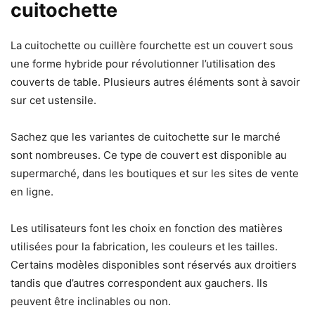
cuitochette
La cuitochette ou cuillère fourchette est un couvert sous
une forme hybride pour révolutionner l’utilisation des
couverts de table. Plusieurs autres éléments sont à savoir
sur cet ustensile.
Sachez que les variantes de cuitochette sur le marché
sont nombreuses. Ce type de couvert est disponible au
supermarché, dans les boutiques et sur les sites de vente
en ligne.
Les utilisateurs font les choix en fonction des matières
utilisées pour la fabrication, les couleurs et les tailles.
Certains modèles disponibles sont réservés aux droitiers
tandis que d’autres correspondent aux gauchers. Ils
peuvent être inclinables ou non.