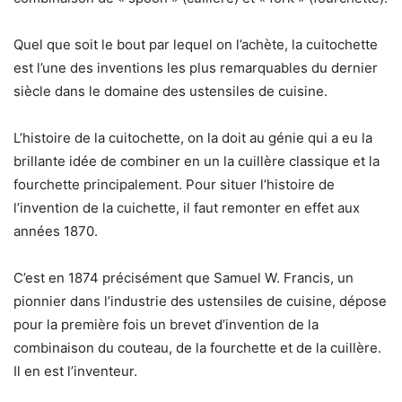
Quel que soit le bout par lequel on l’achète, la cuitochette
est l’une des inventions les plus remarquables du dernier
siècle dans le domaine des ustensiles de cuisine.
L’histoire de la cuitochette, on la doit au génie qui a eu la
brillante idée de combiner en un la cuillère classique et la
fourchette principalement. Pour situer l’histoire de
l’invention de la cuichette, il faut remonter en effet aux
années 1870.
C’est en 1874 précisément que Samuel W. Francis, un
pionnier dans l’industrie des ustensiles de cuisine, dépose
pour la première fois un brevet d’invention de la
combinaison du couteau, de la fourchette et de la cuillère.
Il en est l’inventeur.