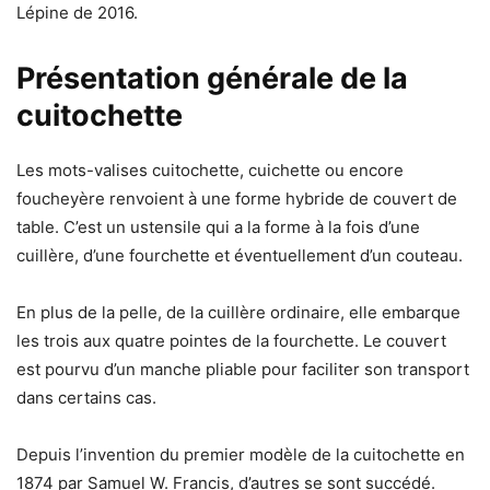
Lépine de 2016.
Présentation générale de la
cuitochette
Les mots-valises cuitochette, cuichette ou encore
foucheyère renvoient à une forme hybride de couvert de
table. C’est un ustensile qui a la forme à la fois d’une
cuillère, d’une fourchette et éventuellement d’un couteau.
En plus de la pelle, de la cuillère ordinaire, elle embarque
les trois aux quatre pointes de la fourchette. Le couvert
est pourvu d’un manche pliable pour faciliter son transport
dans certains cas.
Depuis l’invention du premier modèle de la cuitochette en
1874 par Samuel W. Francis, d’autres se sont succédé.