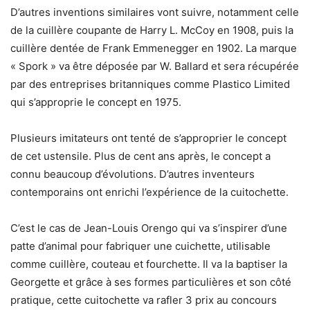
D’autres inventions similaires vont suivre, notamment celle
de la cuillère coupante de Harry L. McCoy en 1908, puis la
cuillère dentée de Frank Emmenegger en 1902. La marque
« Spork » va être déposée par W. Ballard et sera récupérée
par des entreprises britanniques comme Plastico Limited
qui s’approprie le concept en 1975.
Plusieurs imitateurs ont tenté de s’approprier le concept
de cet ustensile. Plus de cent ans après, le concept a
connu beaucoup d’évolutions. D’autres inventeurs
contemporains ont enrichi l’expérience de la cuitochette.
C’est le cas de Jean-Louis Orengo qui va s’inspirer d’une
patte d’animal pour fabriquer une cuichette, utilisable
comme cuillère, couteau et fourchette. Il va la baptiser la
Georgette et grâce à ses formes particulières et son côté
pratique, cette cuitochette va rafler 3 prix au concours