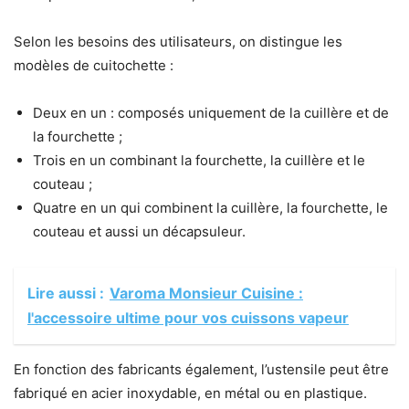
Selon les besoins des utilisateurs, on distingue les
modèles de cuitochette :
Deux en un : composés uniquement de la cuillère et de
la fourchette ;
Trois en un combinant la fourchette, la cuillère et le
couteau ;
Quatre en un qui combinent la cuillère, la fourchette, le
couteau et aussi un décapsuleur.
Lire aussi :
Varoma Monsieur Cuisine :
l'accessoire ultime pour vos cuissons vapeur
En fonction des fabricants également, l’ustensile peut être
fabriqué en acier inoxydable, en métal ou en plastique.