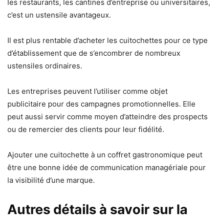
les restaurants, les cantines d’entreprise ou universitaires,
c’est un ustensile avantageux.
Il est plus rentable d’acheter les cuitochettes pour ce type
d’établissement que de s’encombrer de nombreux
ustensiles ordinaires.
Les entreprises peuvent l’utiliser comme objet
publicitaire pour des campagnes promotionnelles. Elle
peut aussi servir comme moyen d’atteindre des prospects
ou de remercier des clients pour leur fidélité.
Ajouter une cuitochette à un coffret gastronomique peut
être une bonne idée de communication managériale pour
la visibilité d’une marque.
Autres détails à savoir sur la