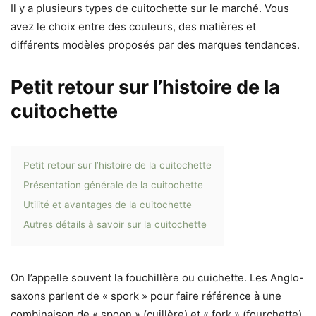
Il y a plusieurs types de cuitochette sur le marché. Vous
avez le choix entre des couleurs, des matières et
différents modèles proposés par des marques tendances.
Petit retour sur l’histoire de la
cuitochette
Petit retour sur l’histoire de la cuitochette
Présentation générale de la cuitochette
Utilité et avantages de la cuitochette
Autres détails à savoir sur la cuitochette
On l’appelle souvent la fouchillère ou cuichette. Les Anglo-
saxons parlent de « spork » pour faire référence à une
combinaison de « spoon » (cuillère) et « fork » (fourchette).