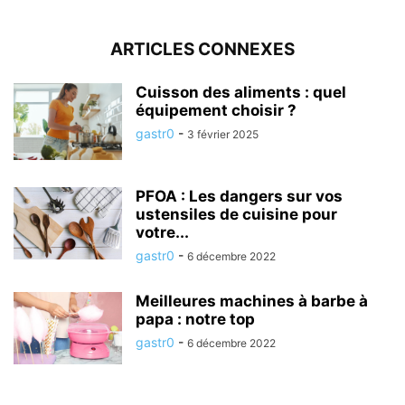
ARTICLES CONNEXES
Cuisson des aliments : quel
équipement choisir ?
gastr0
-
3 février 2025
PFOA : Les dangers sur vos
ustensiles de cuisine pour
votre...
gastr0
-
6 décembre 2022
Meilleures machines à barbe à
papa : notre top
gastr0
-
6 décembre 2022